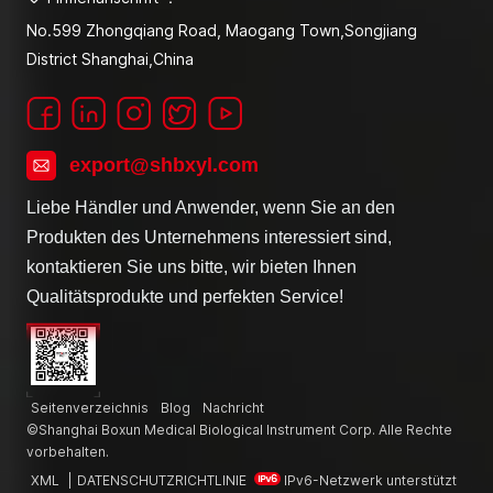
No.599 Zhongqiang Road, Maogang Town,Songjiang
District Shanghai,China
export@shbxyl.com
Liebe Händler und Anwender, wenn Sie an den
Produkten des Unternehmens interessiert sind,
kontaktieren Sie uns bitte, wir bieten Ihnen
Qualitätsprodukte und perfekten Service!
Seitenverzeichnis
Blog
Nachricht
©Shanghai Boxun Medical Biological Instrument Corp. Alle Rechte
vorbehalten.
XML
|
DATENSCHUTZRICHTLINIE
IPv6-Netzwerk unterstützt