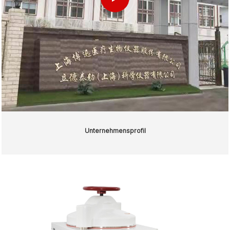
Unternehmensprofil