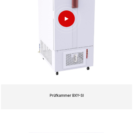
Prüfkammer BXY-SI