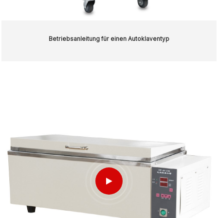
Betriebsanleitung für einen Autoklaventyp