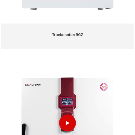
Trockenofen BGZ