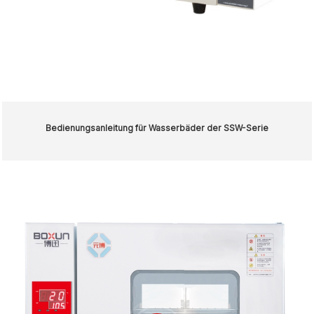
Bedienungsanleitung für Wasserbäder der SSW-Serie