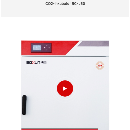
CO2-Inkubator BC-J80