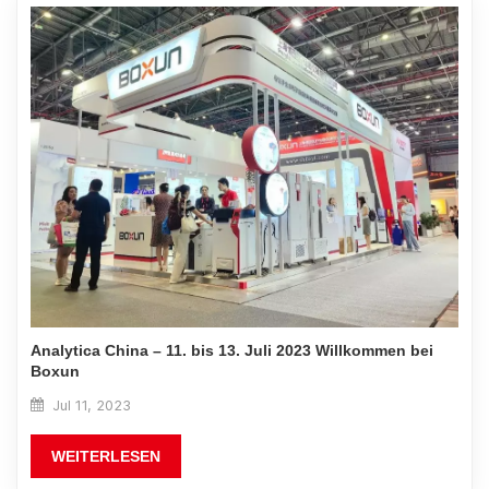
Analytica China – 11. bis 13. Juli 2023 Willkommen bei
Boxun
Jul 11, 2023
WEITERLESEN