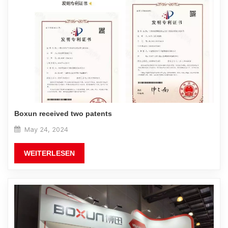
Boxun received two patents
May 24, 2024
WEITERLESEN