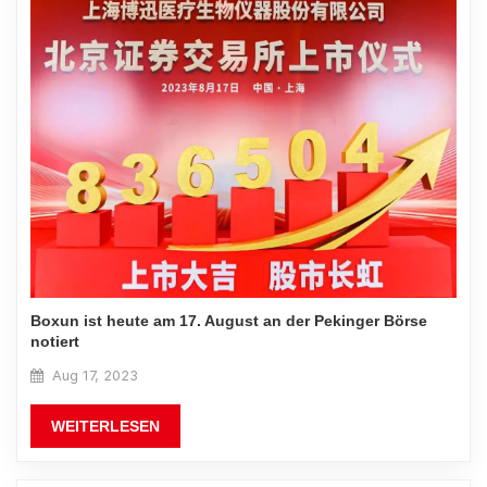
Boxun ist heute am 17. August an der Pekinger Börse
notiert
Aug 17, 2023
WEITERLESEN