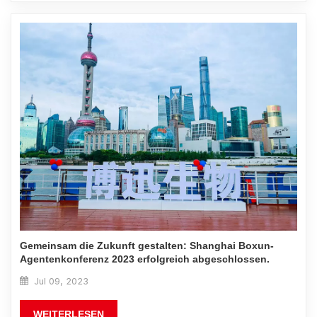
Gemeinsam die Zukunft gestalten: Shanghai Boxun-
Agentenkonferenz 2023 erfolgreich abgeschlossen.
Jul 09, 2023
WEITERLESEN