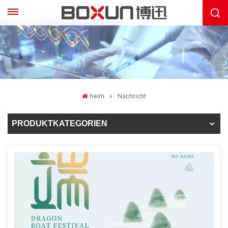
heim
Nachricht
PRODUKTKATEGORIEN