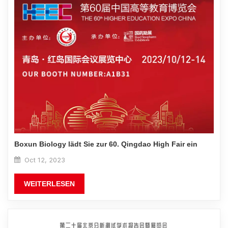
Boxun Biology lädt Sie zur 60. Qingdao High Fair ein
Oct 12, 2023
WEITERLESEN