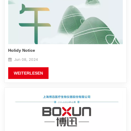
Holidy Notice
Jun 08, 2024
WEITERLESEN