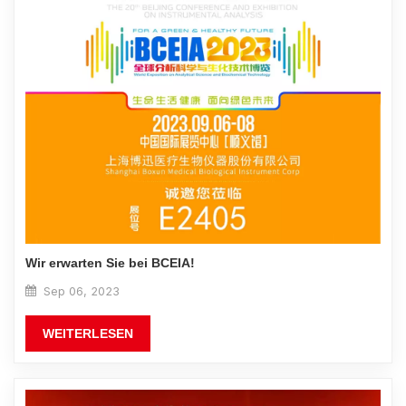
Wir erwarten Sie bei BCEIA!
Sep 06, 2023
WEITERLESEN