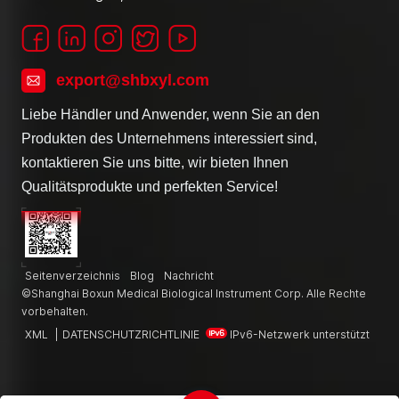
export@shbxyl.com
Liebe Händler und Anwender, wenn Sie an den
Produkten des Unternehmens interessiert sind,
kontaktieren Sie uns bitte, wir bieten Ihnen
Qualitätsprodukte und perfekten Service!
Seitenverzeichnis
Blog
Nachricht
©Shanghai Boxun Medical Biological Instrument Corp. Alle Rechte
vorbehalten.
XML
|
DATENSCHUTZRICHTLINIE
IPv6-Netzwerk unterstützt