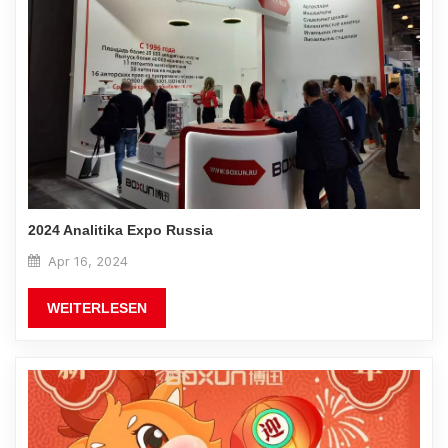
2024 Analitika Expo Russia
Apr 16, 2024
WEITERLESEN