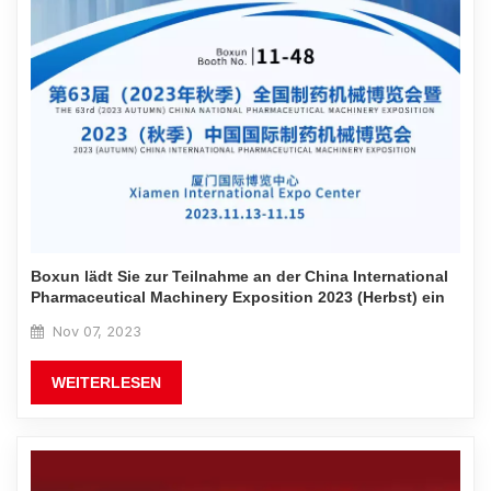
Boxun lädt Sie zur Teilnahme an der China International
Pharmaceutical Machinery Exposition 2023 (Herbst) ein
Nov 07, 2023
WEITERLESEN