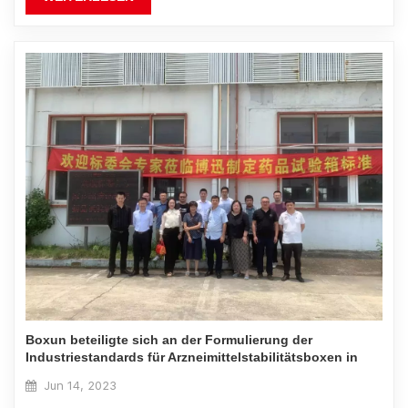
Boxun beteiligte sich an der Formulierung der
Industriestandards für Arzneimittelstabilitätsboxen in
China.
Jun 14, 2023