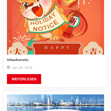
Urlaubsnotiz
Jan 29, 2024
WEITERLESEN