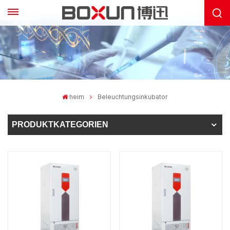
heim
Beleuchtungsinkubator
PRODUKTKATEGORIEN