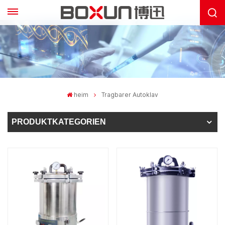
heim
Tragbarer Autoklav
PRODUKTKATEGORIEN