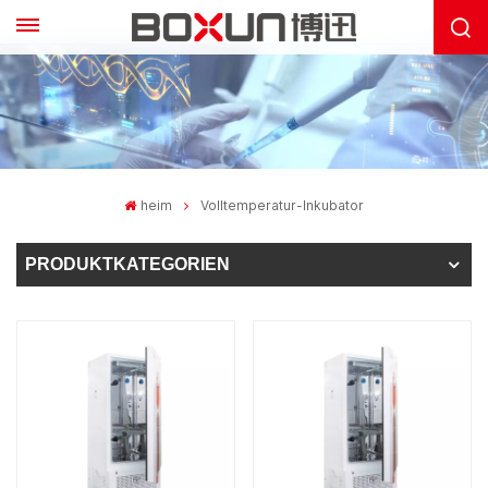
heim
Volltemperatur-Inkubator
PRODUKTKATEGORIEN