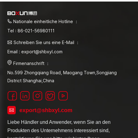
Nationale einheitliche Hotline ：
Tel : 86-021-56980111
Schreiben Sie uns eine E-Mail ：
Email : export@shbxyl.com
Firmenanschrift ：
No.599 Zhongqiang Road, Maogang Town,Songjiang
District Shanghai,China
export@shbxyl.com
Liebe Händler und Anwender, wenn Sie an den
Produkten des Unternehmens interessiert sind,