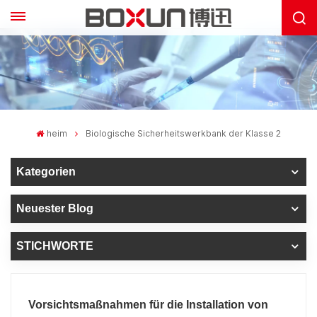
heim
Biologische Sicherheitswerkbank der Klasse 2
Kategorien
Neuester Blog
STICHWORTE
Vorsichtsmaßnahmen für die Installation von