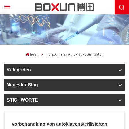
heim
Horizontaler Autoklav-Sterilisator
Kategorien
Neuester Blog
STICHWORTE
Vorbehandlung von autoklavensterilisierten