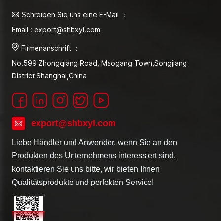
Schreiben Sie uns eine E-Mail ：
Email : export@shbxyl.com
Firmenanschrift ：
No.599 Zhongqiang Road, Maogang Town,Songjiang
District Shanghai,China
export@shbxyl.com
Liebe Händler und Anwender, wenn Sie an den
Produkten des Unternehmens interessiert sind,
kontaktieren Sie uns bitte, wir bieten Ihnen
Qualitätsprodukte und perfekten Service!