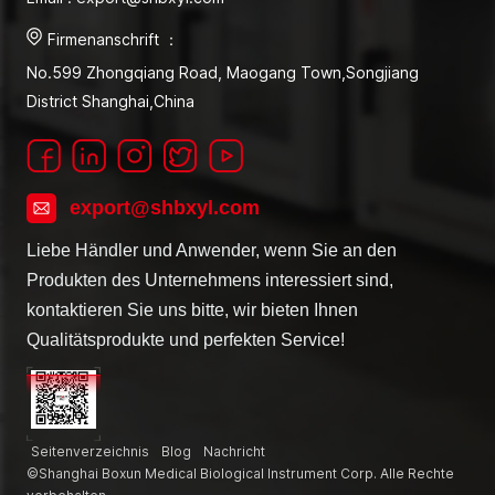
Firmenanschrift ：
No.599 Zhongqiang Road, Maogang Town,Songjiang
District Shanghai,China
export@shbxyl.com
Liebe Händler und Anwender, wenn Sie an den
Produkten des Unternehmens interessiert sind,
kontaktieren Sie uns bitte, wir bieten Ihnen
Qualitätsprodukte und perfekten Service!
Seitenverzeichnis
Blog
Nachricht
©Shanghai Boxun Medical Biological Instrument Corp. Alle Rechte