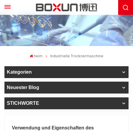
heim
Industrielle Trocknermaschine
Kategorien
Neuester Blog
STICHWORTE
Verwendung und Eigenschaften des