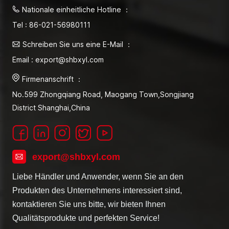
Nationale einheitliche Hotline ：
Tel : 86-021-56980111
Schreiben Sie uns eine E-Mail ：
Email : export@shbxyl.com
Firmenanschrift ：
No.599 Zhongqiang Road, Maogang Town,Songjiang
District Shanghai,China
export@shbxyl.com
Liebe Händler und Anwender, wenn Sie an den
Produkten des Unternehmens interessiert sind,
kontaktieren Sie uns bitte, wir bieten Ihnen
Qualitätsprodukte und perfekten Service!