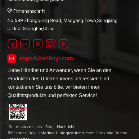
Firmenanschrift ：
No.599 Zhongqiang Road, Maogang Town,Songjiang
District Shanghai,China
export@shbxyl.com
Liebe Händler und Anwender, wenn Sie an den
Produkten des Unternehmens interessiert sind,
kontaktieren Sie uns bitte, wir bieten Ihnen
Qualitätsprodukte und perfekten Service!
Seitenverzeichnis
Blog
Nachricht
©Shanghai Boxun Medical Biological Instrument Corp. Alle Rechte