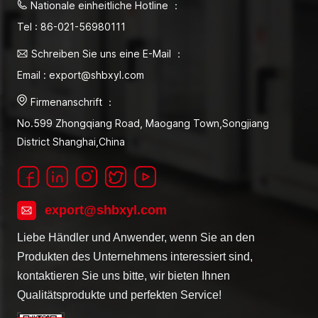
Nationale einheitliche Hotline ：
Tel : 86-021-56980111
Schreiben Sie uns eine E-Mail ：
Email : export@shbxyl.com
Firmenanschrift ：
No.599 Zhongqiang Road, Maogang Town,Songjiang
District Shanghai,China
export@shbxyl.com
Liebe Händler und Anwender, wenn Sie an den
Produkten des Unternehmens interessiert sind,
kontaktieren Sie uns bitte, wir bieten Ihnen
Qualitätsprodukte und perfekten Service!