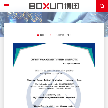
heim
Unsere Ehre