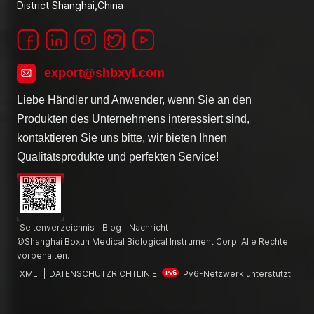
District Shanghai,China
export@shbxyl.com
Liebe Händler und Anwender, wenn Sie an den
Produkten des Unternehmens interessiert sind,
kontaktieren Sie uns bitte, wir bieten Ihnen
Qualitätsprodukte und perfekten Service!
Seitenverzeichnis
Blog
Nachricht
©Shanghai Boxun Medical Biological Instrument Corp. Alle Rechte
vorbehalten.
XML
|
DATENSCHUTZRICHTLINIE
IPv6-Netzwerk unterstützt