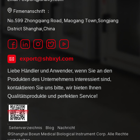
Firmenanschrift ：
No.599 Zhongqiang Road, Maogang Town,Songjiang
District Shanghai,China
export@shbxyl.com
Liebe Händler und Anwender, wenn Sie an den
Produkten des Unternehmens interessiert sind,
kontaktieren Sie uns bitte, wir bieten Ihnen
Qualitätsprodukte und perfekten Service!
Seitenverzeichnis
Blog
Nachricht
©Shanghai Boxun Medical Biological Instrument Corp. Alle Rechte