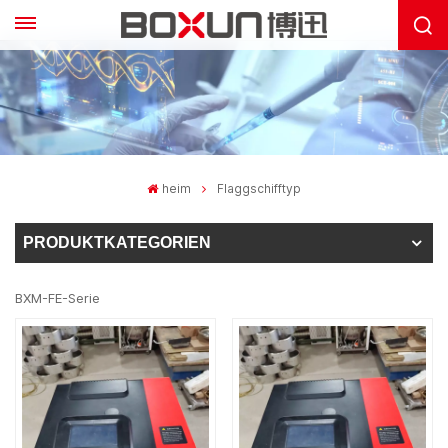
heim
Flaggschifftyp
PRODUKTKATEGORIEN
BXM-FE-Serie