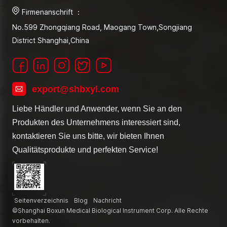
Firmenanschrift ：
No.599 Zhongqiang Road, Maogang Town,Songjiang
District Shanghai,China
export@shbxyl.com
Liebe Händler und Anwender, wenn Sie an den
Produkten des Unternehmens interessiert sind,
kontaktieren Sie uns bitte, wir bieten Ihnen
Qualitätsprodukte und perfekten Service!
Seitenverzeichnis
Blog
Nachricht
©Shanghai Boxun Medical Biological Instrument Corp. Alle Rechte
vorbehalten.