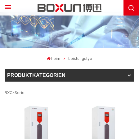
heim
Leistungstyp
PRODUKTKATEGORIEN
BXC-Serie