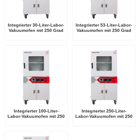
Integrierter 30-Liter-Labor-
Integrierter 53-Liter-Labor-
Vakuumofen mit 250 Grad
Vakuumofen mit 250 Grad
Celsius
Celsius
Integrierter 100-Liter-
Integrierter 250-Liter-
Labor-Vakuumofen mit 250
Labor-Vakuumofen mit 250
Grad Celsius
Grad Celsius