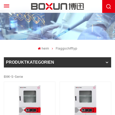
heim
Flaggschifftyp
PRODUKTKATEGORIEN
BXK-S-Serie