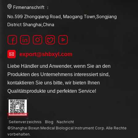
Firmenanschrift ：
No.599 Zhongqiang Road, Maogang Town,Songjiang
District Shanghai,China
export@shbxyl.com
Liebe Händler und Anwender, wenn Sie an den
Produkten des Unternehmens interessiert sind,
kontaktieren Sie uns bitte, wir bieten Ihnen
Qualitätsprodukte und perfekten Service!
Seitenverzeichnis
Blog
Nachricht
©Shanghai Boxun Medical Biological Instrument Corp. Alle Rechte
vorbehalten.