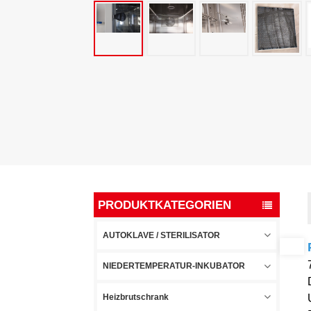
PRODUKTKATEGORIEN
AUTOKLAVE / STERILISATOR
NIEDERTEMPERATUR-INKUBATOR
Heizbrutschrank