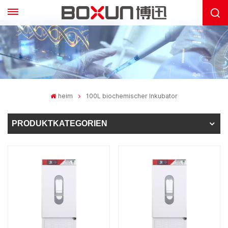
heim
100L biochemischer Inkubator
PRODUKTKATEGORIEN