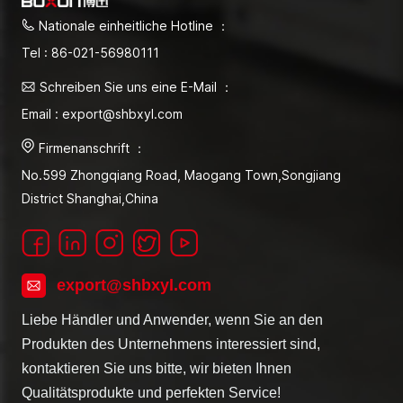
Nationale einheitliche Hotline ：
Tel : 86-021-56980111
Schreiben Sie uns eine E-Mail ：
Email : export@shbxyl.com
Firmenanschrift ：
No.599 Zhongqiang Road, Maogang Town,Songjiang
District Shanghai,China
export@shbxyl.com
Liebe Händler und Anwender, wenn Sie an den
Produkten des Unternehmens interessiert sind,
kontaktieren Sie uns bitte, wir bieten Ihnen
Qualitätsprodukte und perfekten Service!