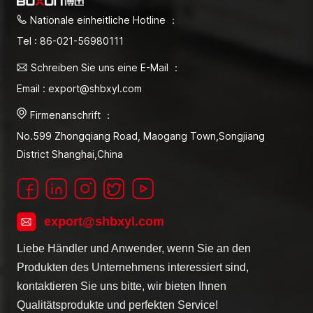
Nationale einheitliche Hotline ：
Tel : 86-021-56980111
Schreiben Sie uns eine E-Mail ：
Email : export@shbxyl.com
Firmenanschrift ：
No.599 Zhongqiang Road, Maogang Town,Songjiang
District Shanghai,China
export@shbxyl.com
Liebe Händler und Anwender, wenn Sie an den
Produkten des Unternehmens interessiert sind,
kontaktieren Sie uns bitte, wir bieten Ihnen
Qualitätsprodukte und perfekten Service!