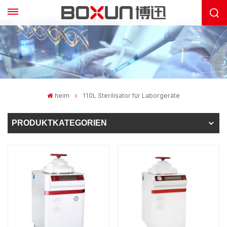
heim
110L Sterilisator für Laborgeräte
PRODUKTKATEGORIEN