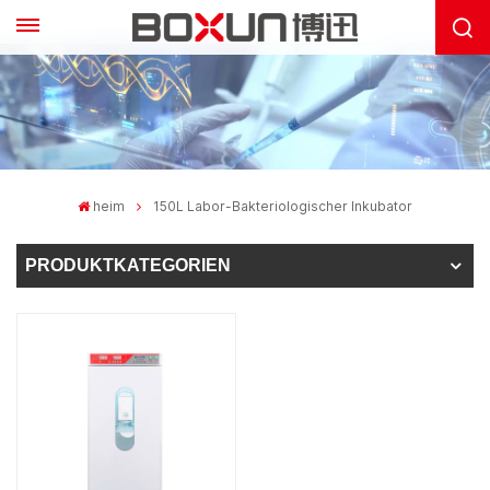
heim
150L Labor-Bakteriologischer Inkubator
PRODUKTKATEGORIEN