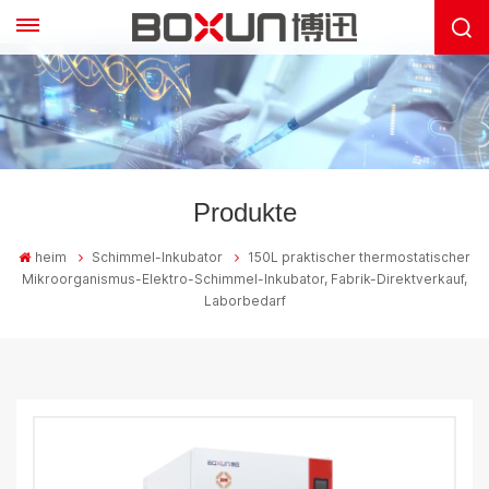
Produkte
heim
Schimmel-Inkubator
150L praktischer thermostatischer
Mikroorganismus-Elektro-Schimmel-Inkubator, Fabrik-Direktverkauf,
Laborbedarf