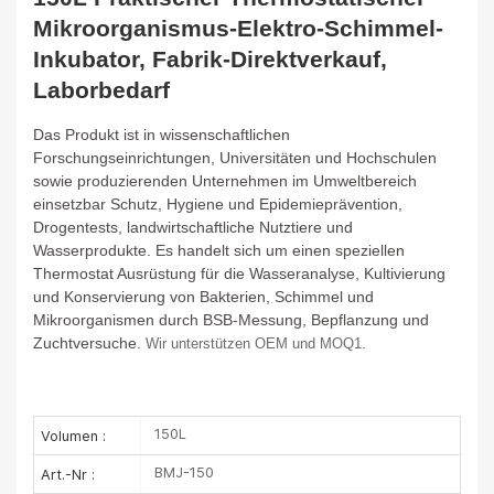
Mikroorganismus-Elektro-Schimmel-
Inkubator, Fabrik-Direktverkauf,
Laborbedarf
Das Produkt ist in wissenschaftlichen
Forschungseinrichtungen, Universitäten und Hochschulen
sowie produzierenden Unternehmen im Umweltbereich
einsetzbar
Schutz, Hygiene und Epidemieprävention,
Drogentests, landwirtschaftliche Nutztiere und
Wasserprodukte. Es handelt sich um einen speziellen
Thermostat
Ausrüstung für die Wasseranalyse, Kultivierung
und Konservierung von Bakterien, Schimmel und
Mikroorganismen durch BSB-Messung, Bepflanzung und
Zuchtversuche.
Wir unterstützen OEM und MOQ1.
150L
Volumen :
BMJ-150
Art.-Nr :