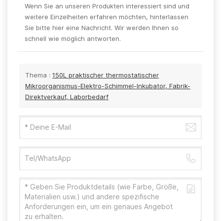
Wenn Sie an unseren Produkten interessiert sind und
weitere Einzelheiten erfahren möchten, hinterlassen
Sie bitte hier eine Nachricht. Wir werden Ihnen so
schnell wie möglich antworten.
Thema :
150L praktischer thermostatischer
Mikroorganismus-Elektro-Schimmel-Inkubator, Fabrik-
Direktverkauf, Laborbedarf