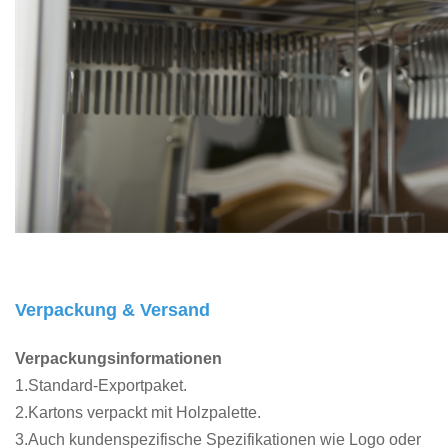
Verpackung & Versand
Verpackungsinformationen
1.Standard-Exportpaket.
2.Kartons verpackt mit Holzpalette.
3.Auch kundenspezifische Spezifikationen wie Logo oder