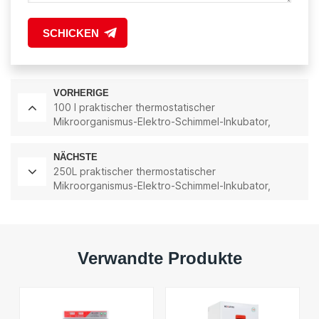
SCHICKEN
VORHERIGE
100 l praktischer thermostatischer
Mikroorganismus-Elektro-Schimmel-Inkubator,
Fabrik-Direktverkauf, Laborbedarf
NÄCHSTE
250L praktischer thermostatischer
Mikroorganismus-Elektro-Schimmel-Inkubator,
Fabrik-Direktverkauf, Laborbedarf
Verwandte Produkte