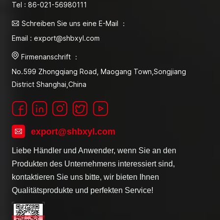
Tel : 86-021-56980111
Schreiben Sie uns eine E-Mail ：
Email : export@shbxyl.com
Firmenanschrift ：
No.599 Zhongqiang Road, Maogang Town,Songjiang
District Shanghai,China
export@shbxyl.com
Liebe Händler und Anwender, wenn Sie an den
Produkten des Unternehmens interessiert sind,
kontaktieren Sie uns bitte, wir bieten Ihnen
Qualitätsprodukte und perfekten Service!