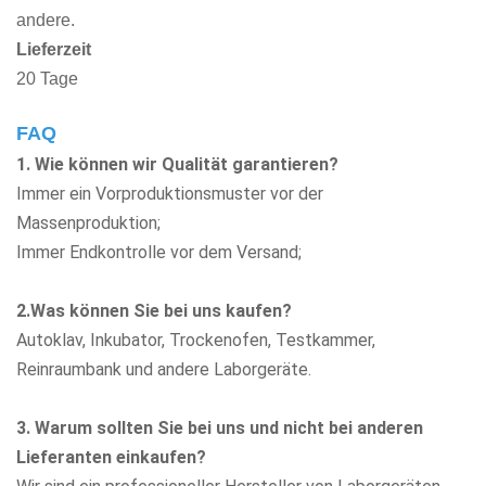
andere.
Lieferzeit
20 Tage
FAQ
1. Wie können wir Qualität garantieren?
Immer ein Vorproduktionsmuster vor der
Massenproduktion;
Immer Endkontrolle vor dem Versand;
2.Was können Sie bei uns kaufen?
Autoklav, Inkubator, Trockenofen, Testkammer,
Reinraumbank
und andere Laborgeräte.
3. Warum sollten Sie bei uns und nicht bei anderen
Lieferanten einkaufen?