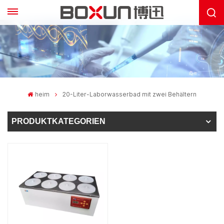
heim
20-Liter-Laborwasserbad mit zwei Behältern
PRODUKTKATEGORIEN