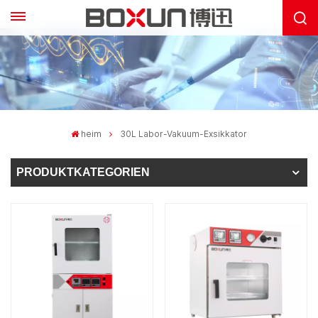
heim
30L Labor-Vakuum-Exsikkator
PRODUKTKATEGORIEN