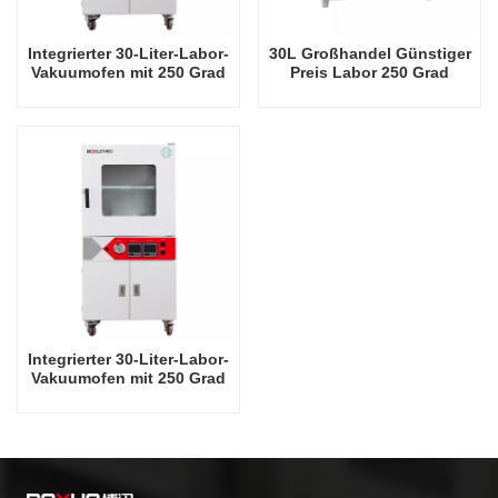
Integrierter 30-Liter-Labor-
30L Großhandel Günstiger
Vakuumofen mit 250 Grad
Preis Labor 250 Grad
Celsius
Celsius Vakuumofen
Integrierter 30-Liter-Labor-
Vakuumofen mit 250 Grad
Celsius