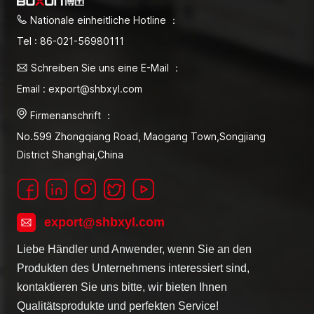
Nationale einheitliche Hotline ：
Tel : 86-021-56980111
Schreiben Sie uns eine E-Mail ：
Email : export@shbxyl.com
Firmenanschrift ：
No.599 Zhongqiang Road, Maogang Town,Songjiang
District Shanghai,China
export@shbxyl.com
Liebe Händler und Anwender, wenn Sie an den
Produkten des Unternehmens interessiert sind,
kontaktieren Sie uns bitte, wir bieten Ihnen
Qualitätsprodukte und perfekten Service!