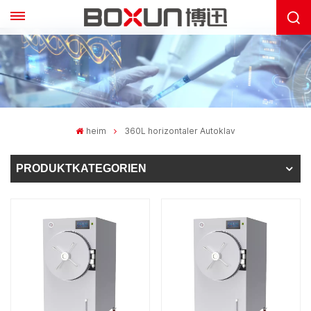
heim
360L horizontaler Autoklav
PRODUKTKATEGORIEN