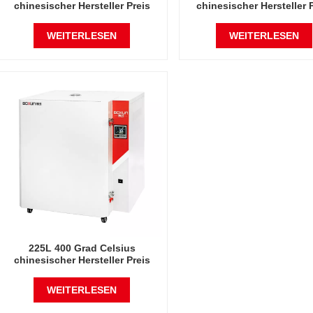
chinesischer Hersteller Preis
chinesischer Hersteller 
Trockenofen
Trockenofen
WEITERLESEN
WEITERLESEN
225L 400 Grad Celsius
chinesischer Hersteller Preis
Trockenofen
WEITERLESEN