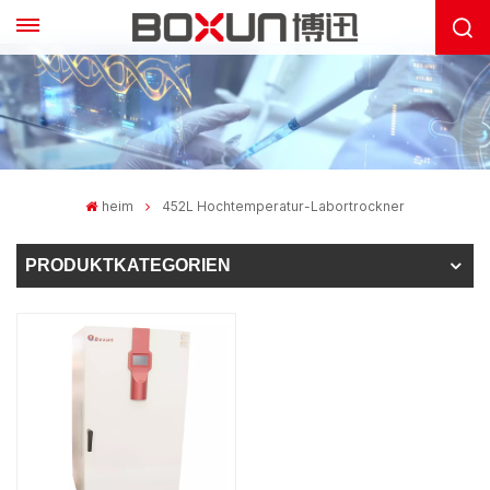
heim
452L Hochtemperatur-Labortrockner
PRODUKTKATEGORIEN