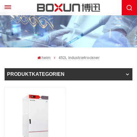
heim
452L Industrietrockner
PRODUKTKATEGORIEN