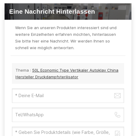
Eine Nachricht Hinterlassen
Wenn Sie an unseren Produkten interessiert sind und
weitere Einzelheiten erfahren möchten, hinterlassen
Sie bitte hier eine Nachricht. Wir werden Ihnen so
schnell wie möglich antworten.
Thema :
50L Economic Type Vertikaler Autoklav China
Hersteller Druckdampfsterilisator