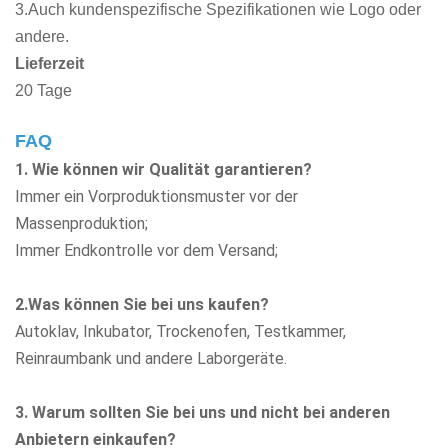
3.Auch kundenspezifische Spezifikationen wie Logo oder
andere.
Lieferzeit
20 Tage
FAQ
1. Wie können wir Qualität garantieren?
Immer ein Vorproduktionsmuster vor der
Massenproduktion;
Immer Endkontrolle vor dem Versand;
2.Was können Sie bei uns kaufen?
Autoklav, Inkubator, Trockenofen, Testkammer,
Reinraumbank
und andere Laborgeräte.
3. Warum sollten Sie bei uns und nicht bei anderen
Anbietern einkaufen?