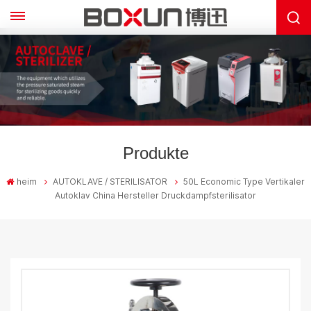
Produkte
heim
AUTOKLAVE / STERILISATOR
50L Economic Type Vertikaler
Autoklav China Hersteller Druckdampfsterilisator