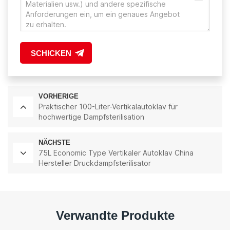
SCHICKEN
VORHERIGE
Praktischer 100-Liter-Vertikalautoklav für
hochwertige Dampfsterilisation
NÄCHSTE
75L Economic Type Vertikaler Autoklav China
Hersteller Druckdampfsterilisator
Verwandte Produkte