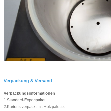
Verpackung & Versand
Verpackungsinformationen
1.Standard-Exportpaket.
2.Kartons verpackt mit Holzpalette.