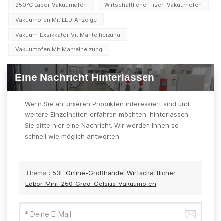
250℃ Labor-Vakuumofen
Wirtschaftlicher Tisch-Vakuumofen
Vakuumofen Mit LED-Anzeige
Vakuum-Exsikkator Mit Mantelheizung
Vakuumofen Mit Mantelheizung
Eine Nachricht Hinterlassen
Wenn Sie an unseren Produkten interessiert sind und
weitere Einzelheiten erfahren möchten, hinterlassen
Sie bitte hier eine Nachricht. Wir werden Ihnen so
schnell wie möglich antworten.
Thema :
53L Online-Großhandel Wirtschaftlicher
Labor-Mini-250-Grad-Celsius-Vakuumofen