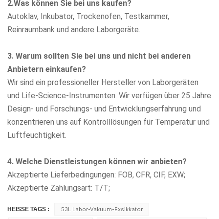
2.Was können Sie bei uns kaufen?
Autoklav, Inkubator, Trockenofen, Testkammer,
Reinraumbank
und andere Laborgeräte.
3. Warum sollten Sie bei uns und nicht bei anderen
Anbietern einkaufen?
Wir sind ein professioneller Hersteller von Laborgeräten
und Life-Science-Instrumenten. Wir verfügen über 25 Jahre
Design- und Forschungs- und Entwicklungserfahrung und
konzentrieren uns auf Kontrolllösungen für Temperatur und
Luftfeuchtigkeit.
4. Welche Dienstleistungen können wir anbieten?
Akzeptierte Lieferbedingungen: FOB, CFR, CIF, EXW;
Akzeptierte Zahlungsart: T/T;
HEISSE TAGS :
53L Labor-Vakuum-Exsikkator