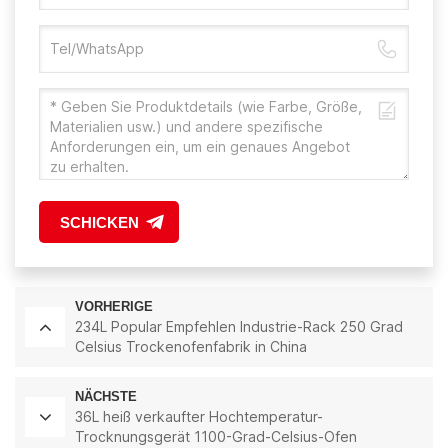
SCHICKEN
VORHERIGE
234L Popular Empfehlen Industrie-Rack 250 Grad
Celsius Trockenofenfabrik in China
NÄCHSTE
36L heiß verkaufter Hochtemperatur-
Trocknungsgerät 1100-Grad-Celsius-Ofen