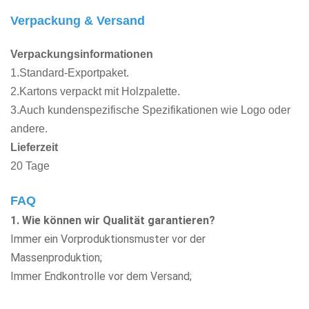
Verpackung & Versand
Verpackungsinformationen
1.Standard-Exportpaket.
2.Kartons verpackt mit Holzpalette.
3.Auch kundenspezifische Spezifikationen wie Logo oder
andere.
Lieferzeit
20 Tage
FAQ
1. Wie können wir Qualität garantieren?
Immer ein Vorproduktionsmuster vor der
Massenproduktion;
Immer Endkontrolle vor dem Versand;