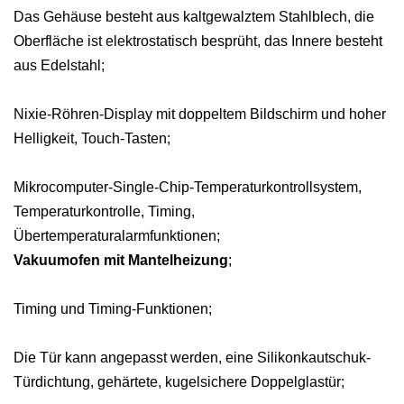
Das Gehäuse besteht aus kaltgewalztem Stahlblech, die
Oberfläche ist elektrostatisch besprüht, das Innere besteht
aus Edelstahl;
Nixie-Röhren-Display mit doppeltem Bildschirm und hoher
Helligkeit, Touch-Tasten;
Mikrocomputer-Single-Chip-Temperaturkontrollsystem,
Temperaturkontrolle, Timing,
Übertemperaturalarmfunktionen;
Vakuumofen mit Mantelheizung
;
Timing und Timing-Funktionen;
Die Tür kann angepasst werden, eine Silikonkautschuk-
Türdichtung, gehärtete, kugelsichere Doppelglastür;