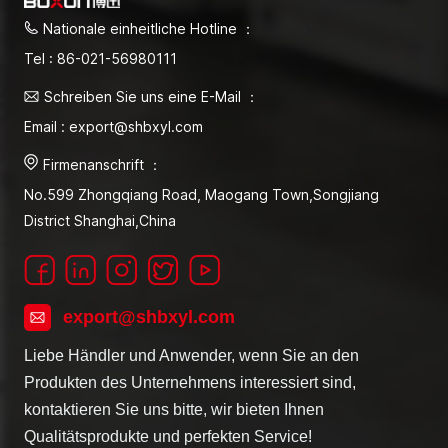
Nationale einheitliche Hotline ：
Tel : 86-021-56980111
Schreiben Sie uns eine E-Mail ：
Email : export@shbxyl.com
Firmenanschrift ：
No.599 Zhongqiang Road, Maogang Town,Songjiang
District Shanghai,China
export@shbxyl.com
Liebe Händler und Anwender, wenn Sie an den
Produkten des Unternehmens interessiert sind,
kontaktieren Sie uns bitte, wir bieten Ihnen
Qualitätsprodukte und perfekten Service!