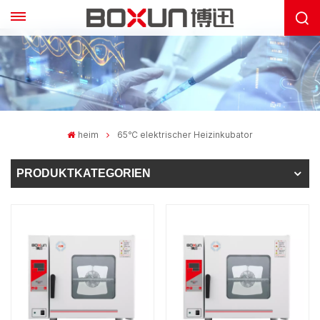
heim
65℃ elektrischer Heizinkubator
PRODUKTKATEGORIEN