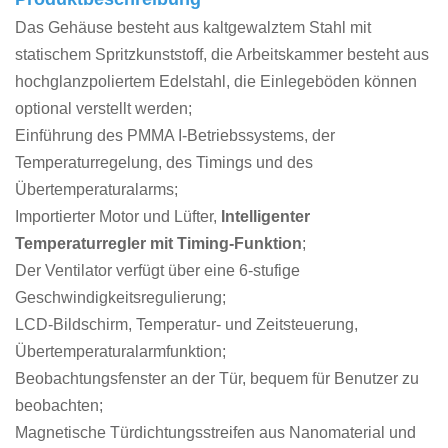
Das Gehäuse besteht aus kaltgewalztem Stahl mit
statischem Spritzkunststoff, die Arbeitskammer besteht aus
hochglanzpoliertem Edelstahl, die Einlegeböden können
optional verstellt werden;
Einführung des PMMA I-Betriebssystems, der
Temperaturregelung, des Timings und des
Übertemperaturalarms;
Importierter Motor und Lüfter,
Intelligenter
Temperaturregler mit Timing-Funktion
;
Der Ventilator verfügt über eine 6-stufige
Geschwindigkeitsregulierung;
LCD-Bildschirm, Temperatur- und Zeitsteuerung,
Übertemperaturalarmfunktion;
Beobachtungsfenster an der Tür, bequem für Benutzer zu
beobachten;
Magnetische Türdichtungsstreifen aus Nanomaterial und