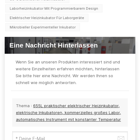
Laborheizinkubator Mit Programmierbarem Design
Elektrischer Heizinkubator Für Laborgeräte
Mikrobieller Experimenteller Inkubator
Eine Nachricht Hinterlassen
Wenn Sie an unseren Produkten interessiert sind und
weitere Einzelheiten erfahren möchten, hinterlassen
Sie bitte hier eine Nachricht. Wir werden Ihnen so
schnell wie möglich antworten.
Thema :
655L praktischer elektrischer Heizinkubator,
elektrische Inkubatoren, kommerzielles großes Labor,
automatisches Instrument mit konstanter Temperatur