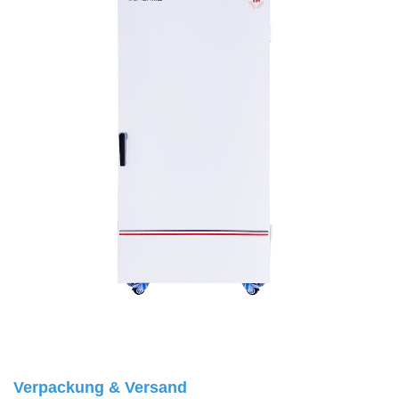
Verpackung & Versand