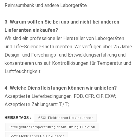
Reinraumbank
und andere Laborgeräte.
3. Warum sollten Sie bei uns und nicht bei anderen
Lieferanten einkaufen?
Wir sind ein professioneller Hersteller von Laborgeräten
und Life-Science-Instrumenten. Wir verfügen über 25 Jahre
Design- und Forschungs- und Entwicklungserfahrung und
konzentrieren uns auf Kontrolllösungen für Temperatur und
Luftfeuchtigkeit.
4. Welche Dienstleistungen können wir anbieten?
Akzeptierte Lieferbedingungen: FOB, CFR, CIF, EXW;
Akzeptierte Zahlungsart: T/T;
HEISSE TAGS :
650L Elektrischer Heizinkubator
Intelligenter Temperaturregler Mit Timing-Funktion
85℃ Elektrischer Heizinkubator