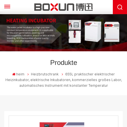
Produkte
heim
Heizbrutschrank
655L praktischer elektrischer
Heizinkubator, elektrische Inkubatoren, kommerzielles großes Labor,
automatisches Instrument mit konstanter Temperatur