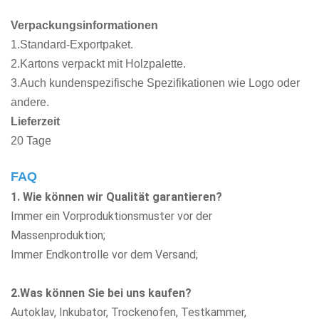
Verpackungsinformationen
1.Standard-Exportpaket.
2.Kartons verpackt mit Holzpalette.
3.Auch kundenspezifische Spezifikationen wie Logo oder
andere.
Lieferzeit
20 Tage
FAQ
1. Wie können wir Qualität garantieren?
Immer ein Vorproduktionsmuster vor der
Massenproduktion;
Immer Endkontrolle vor dem Versand;
2.Was können Sie bei uns kaufen?
Autoklav, Inkubator, Trockenofen, Testkammer,