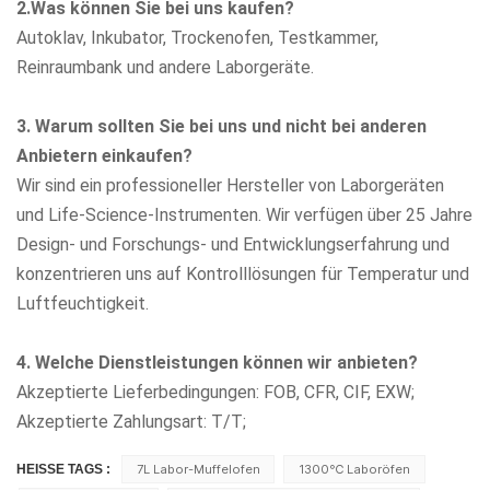
2.Was können Sie bei uns kaufen?
Autoklav, Inkubator, Trockenofen, Testkammer,
Reinraumbank
und andere Laborgeräte.
3. Warum sollten Sie bei uns und nicht bei anderen
Anbietern einkaufen?
Wir sind ein professioneller Hersteller von Laborgeräten
und Life-Science-Instrumenten. Wir verfügen über 25 Jahre
Design- und Forschungs- und Entwicklungserfahrung und
konzentrieren uns auf Kontrolllösungen für Temperatur und
Luftfeuchtigkeit.
4. Welche Dienstleistungen können wir anbieten?
Akzeptierte Lieferbedingungen: FOB, CFR, CIF, EXW;
Akzeptierte Zahlungsart: T/T;
HEISSE TAGS :
7L Labor-Muffelofen
1300℃ Laboröfen