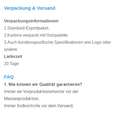
Verpackung & Versand
Verpackungsinformationen
1.Standard-Exportpaket.
2.Kartons verpackt mit Holzpalette.
3.Auch kundenspezifische Spezifikationen wie Logo oder
andere.
Lieferzeit
20 Tage
FAQ
1. Wie können wir Qualität garantieren?
Immer ein Vorproduktionsmuster vor der
Massenproduktion;
Immer Endkontrolle vor dem Versand;