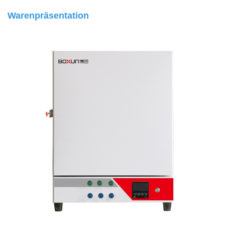
Warenpräsentation