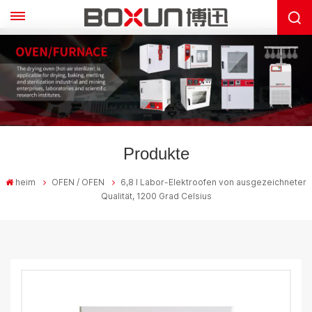
Produkte
heim
OFEN / OFEN
6,8 l Labor-Elektroofen von ausgezeichneter
Qualität, 1200 Grad Celsius