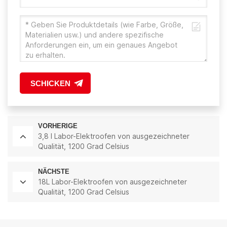
SCHICKEN
VORHERIGE
3,8 l Labor-Elektroofen von ausgezeichneter
Qualität, 1200 Grad Celsius
NÄCHSTE
18L Labor-Elektroofen von ausgezeichneter
Qualität, 1200 Grad Celsius