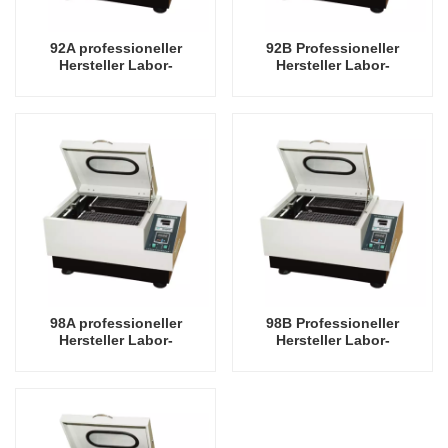
92A professioneller
92B Professioneller
Hersteller Labor-
Hersteller Labor-
Orbitalschüttler-
Orbitalschüttler-
Laboroszillator
Laboroszillator
98A professioneller
98B Professioneller
Hersteller Labor-
Hersteller Labor-
Orbitalschüttler-
Orbitalschüttler-
Laboroszillator
Laboroszillator