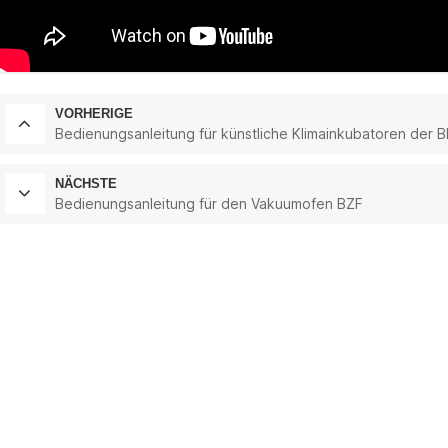
VORHERIGE
Bedienungsanleitung für künstliche Klimainkubatoren der B
NÄCHSTE
Bedienungsanleitung für den Vakuumofen BZF