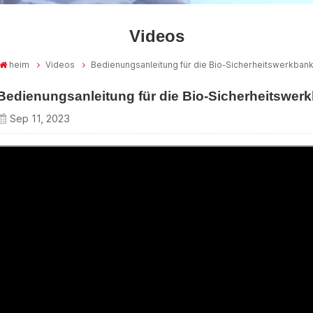
Videos
heim
Videos
Bedienungsanleitung für die Bio-Sicherheitswerkban
Bedienungsanleitung für die Bio-Sicherheitswer
Sep 11, 2023