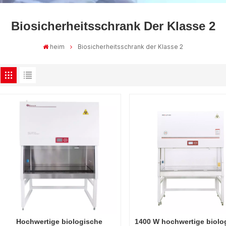
Biosicherheitsschrank Der Klasse 2
heim
Biosicherheitsschrank der Klasse 2
Hochwertige biologische
1400 W hochwertige biolo