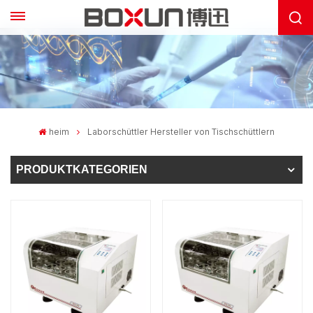
heim
Laborschüttler Hersteller von Tischschüttlern
PRODUKTKATEGORIEN