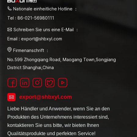
Nationale einheitliche Hotline ：
Tel : 86-021-56980111
Schreiben Sie uns eine E-Mail ：
Email : export@shbxyl.com
Firmenanschrift ：
No.599 Zhongqiang Road, Maogang Town,Songjiang
District Shanghai,China
export@shbxyl.com
Liebe Händler und Anwender, wenn Sie an den
Produkten des Unternehmens interessiert sind,
kontaktieren Sie uns bitte, wir bieten Ihnen
Qualitätsprodukte und perfekten Service!