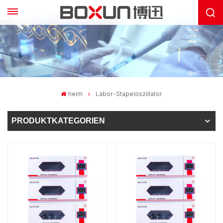
heim
Labor-Stapeloszillator
PRODUKTKATEGORIEN