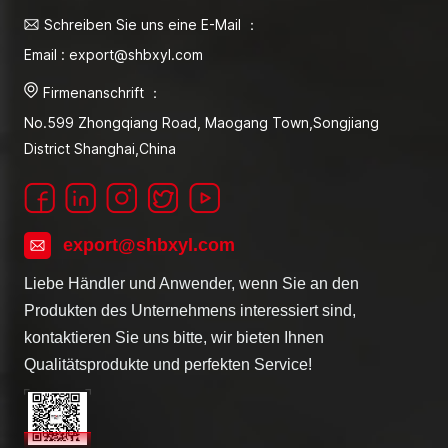
Schreiben Sie uns eine E-Mail ：
Email : export@shbxyl.com
Firmenanschrift ：
No.599 Zhongqiang Road, Maogang Town,Songjiang
District Shanghai,China
export@shbxyl.com
Liebe Händler und Anwender, wenn Sie an den
Produkten des Unternehmens interessiert sind,
kontaktieren Sie uns bitte, wir bieten Ihnen
Qualitätsprodukte und perfekten Service!