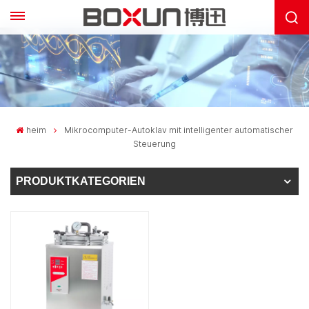
heim
Mikrocomputer-Autoklav mit intelligenter automatischer
Steuerung
PRODUKTKATEGORIEN