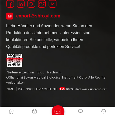
export@shbxyl.com
Liebe Händler und Anwender, wenn Sie an den
Produkten des Unternehmens interessiert sind,
kontaktieren Sie uns bitte, wir bieten Ihnen
Qualitätsprodukte und perfekten Service!
Seitenverzeichnis
Blog
Nachricht
©Shanghai Boxun Medical Biological Instrument Corp. Alle Rechte
vorbehalten.
XML
|
DATENSCHUTZRICHTLINIE
IPv6-Netzwerk unterstützt