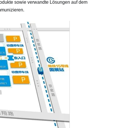
rodukte sowie verwandte Lösungen auf dem
mmunizieren.