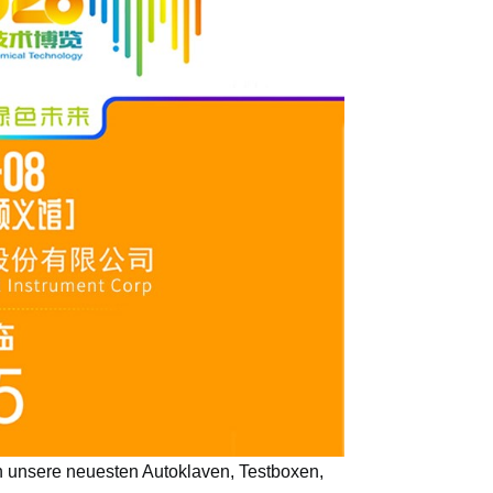
un unsere neuesten Autoklaven, Testboxen,