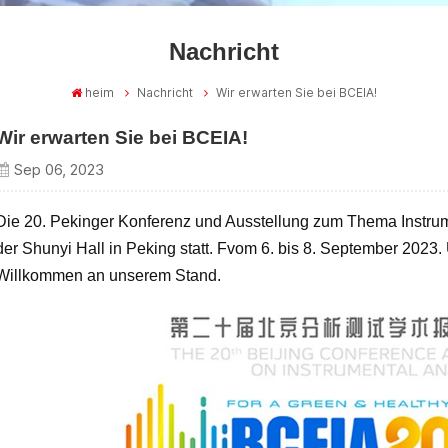
Nachricht
heim
Nachricht
Wir erwarten Sie bei BCEIA!
Wir erwarten Sie bei BCEIA!
Sep 06, 2023
Die 20. Pekinger Konferenz und Ausstellung zum Thema
Instru
der Shunyi Hall in Peking statt
.
F
vom 6. bis 8. September 2023
Willkommen an unserem Stand.