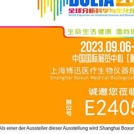
Als einer der Aussteller dieser Ausstellung wird Shanghai Box