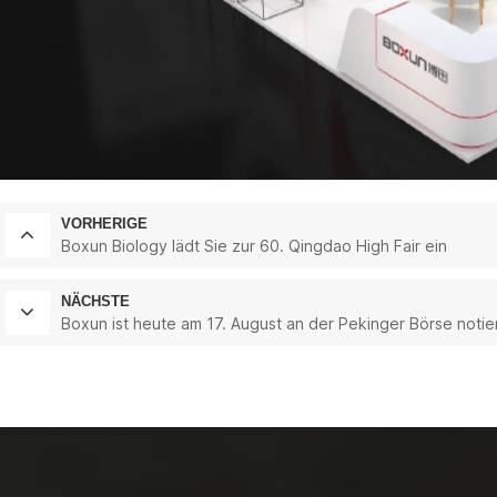
VORHERIGE
Boxun Biology lädt Sie zur 60. Qingdao High Fair ein
NÄCHSTE
Boxun ist heute am 17. August an der Pekinger Börse notie