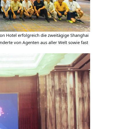
n Hotel erfolgreich die zweitägige Shanghai
erte von Agenten aus aller Welt sowie fast