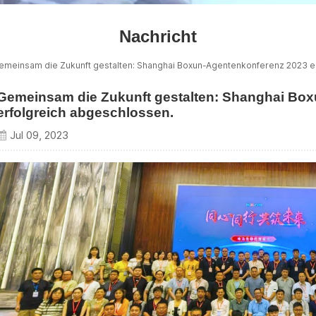
Nachricht
emeinsam die Zukunft gestalten: Shanghai Boxun-Agentenkonferenz 2023 e
Gemeinsam die Zukunft gestalten: Shanghai Bo
erfolgreich abgeschlossen.
Jul 09, 2023