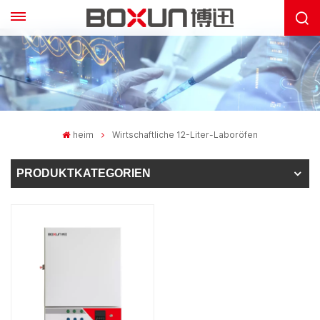
heim
Wirtschaftliche 12-Liter-Laboröfen
PRODUKTKATEGORIEN