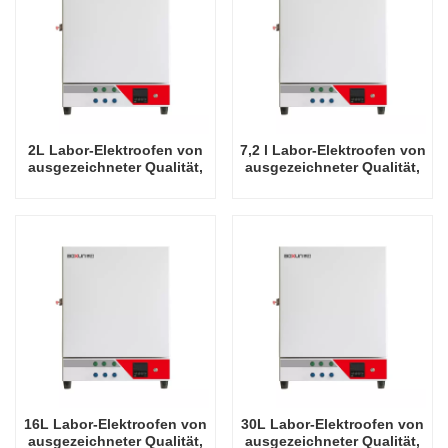
2L Labor-Elektroofen von
7,2 l Labor-Elektroofen von
ausgezeichneter Qualität,
ausgezeichneter Qualität,
900 Grad Celsius
900 Grad Celsius
16L Labor-Elektroofen von
30L Labor-Elektroofen von
ausgezeichneter Qualität,
ausgezeichneter Qualität,