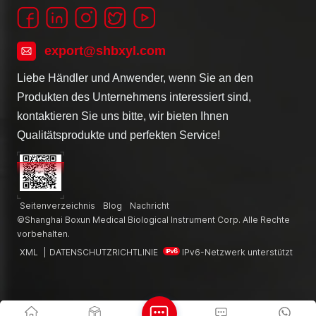
export@shbxyl.com
Liebe Händler und Anwender, wenn Sie an den
Produkten des Unternehmens interessiert sind,
kontaktieren Sie uns bitte, wir bieten Ihnen
Qualitätsprodukte und perfekten Service!
Seitenverzeichnis
Blog
Nachricht
©Shanghai Boxun Medical Biological Instrument Corp. Alle Rechte
vorbehalten.
XML
|
DATENSCHUTZRICHTLINIE
IPv6-Netzwerk unterstützt