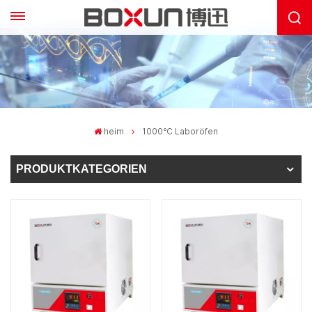
heim
1000℃ Laboröfen
PRODUKTKATEGORIEN