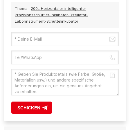
Thema :
200L Horizontaler intelligenter
Präzisionsschüttler-Inkubator-Oszillator-
Laborinstrument-Schüttelinkubator
SCHICKEN