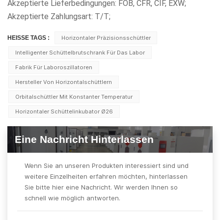
Akzeptierte Lieferbedingungen: FOB, CFR, CIF, EXW;
Akzeptierte Zahlungsart: T/T;
HEISSE TAGS :
Horizontaler Präzisionsschüttler
Intelligenter Schüttelbrutschrank Für Das Labor
Fabrik Für Laboroszillatoren
Hersteller Von Horizontalschüttlern
Orbitalschüttler Mit Konstanter Temperatur
Horizontaler Schüttelinkubator Ø26
Eine Nachricht Hinterlassen
Wenn Sie an unseren Produkten interessiert sind und
weitere Einzelheiten erfahren möchten, hinterlassen
Sie bitte hier eine Nachricht. Wir werden Ihnen so
schnell wie möglich antworten.