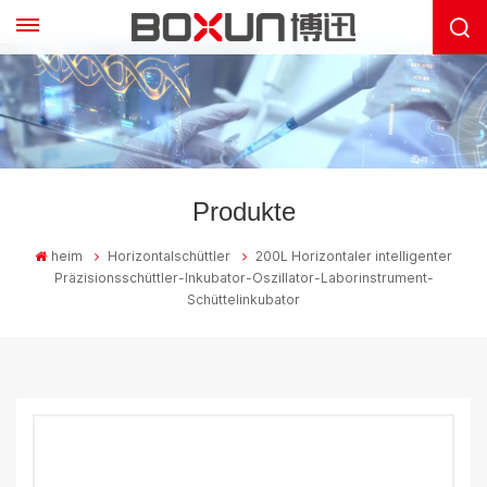
Produkte
heim
Horizontalschüttler
200L Horizontaler intelligenter
Präzisionsschüttler-Inkubator-Oszillator-Laborinstrument-
Schüttelinkubator