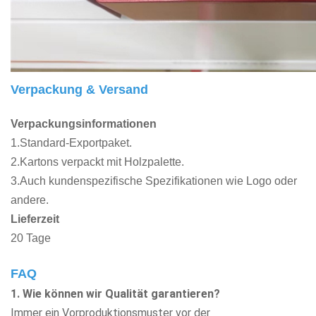
Verpackung & Versand
Verpackungsinformationen
1.Standard-Exportpaket.
2.Kartons verpackt mit Holzpalette.
3.Auch kundenspezifische Spezifikationen wie Logo oder
andere.
Lieferzeit
20 Tage
FAQ
1. Wie können wir Qualität garantieren?
Immer ein Vorproduktionsmuster vor der