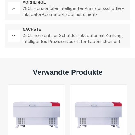
VORHERIGE
280L Horizontaler intelligenter Präzisionsschüttler-
Inkubator-Oszillator-Laborinstrument-
Schüttelinkubator
NÄCHSTE
350L horizontaler Schüttler-Inkubator mit Kühlung,
intelligentes Präzisionsoszillator-Laborinstrument
Verwandte Produkte