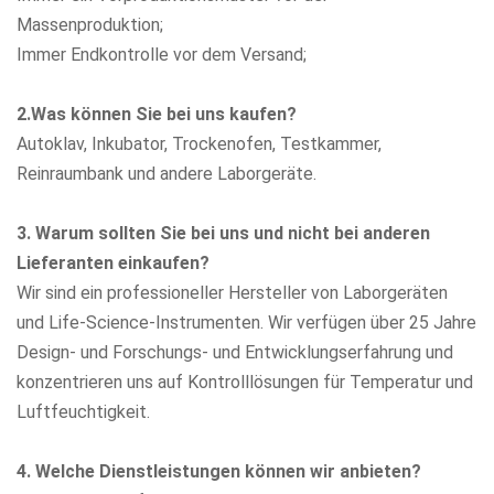
Massenproduktion;
Immer Endkontrolle vor dem Versand;
2.Was können Sie bei uns kaufen?
Autoklav, Inkubator, Trockenofen, Testkammer,
Reinraumbank
und andere Laborgeräte.
3. Warum sollten Sie bei uns und nicht bei anderen
Lieferanten einkaufen?
Wir sind ein professioneller Hersteller von Laborgeräten
und Life-Science-Instrumenten. Wir verfügen über 25 Jahre
Design- und Forschungs- und Entwicklungserfahrung und
konzentrieren uns auf Kontrolllösungen für Temperatur und
Luftfeuchtigkeit.
4. Welche Dienstleistungen können wir anbieten?