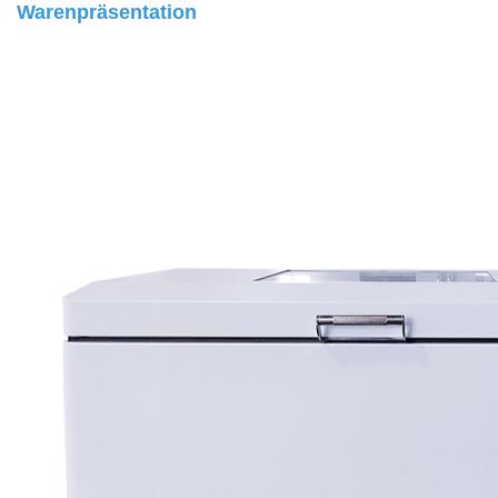
Warenpräsentation