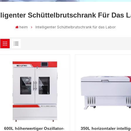
lligenter Schüttelbrutschrank Für Das 
heim
Intelligenter Schüttelbrutschrank für das Labor
600L höherwertiger Oszillator-
350L horizontaler intellig