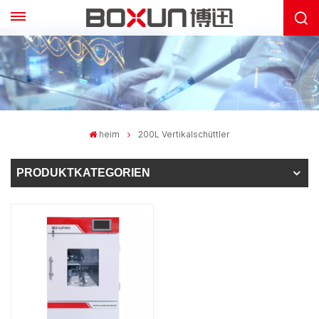
heim
200L Vertikalschüttler
PRODUKTKATEGORIEN