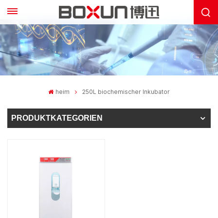
heim
250L biochemischer Inkubator
PRODUKTKATEGORIEN