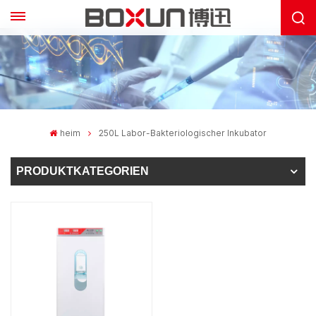
heim
250L Labor-Bakteriologischer Inkubator
PRODUKTKATEGORIEN