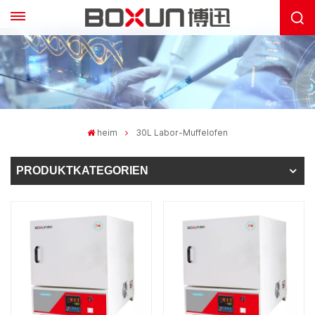
heim
30L Labor-Muffelofen
PRODUKTKATEGORIEN