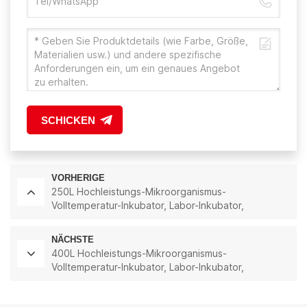
SCHICKEN
VORHERIGE
250L Hochleistungs-Mikroorganismus-
Volltemperatur-Inkubator, Labor-Inkubator,
Temperaturkontrolle und Feuchtigkeitskontrolle
NÄCHSTE
400L Hochleistungs-Mikroorganismus-
Volltemperatur-Inkubator, Labor-Inkubator,
Temperaturkontrolle und Feuchtigkeitskontrolle