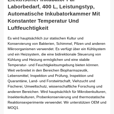
Laborbedarf, 400 L, Leistungstyp,
Automatische Inkubatorkammer Mit
Konstanter Temperatur Und
Luftfeuchtigkeit
Es wird hauptsächlich zur statischen Kultur und
Konservierung von Bakterien, Schimmel, Pilzen und anderen
Mikroorganismen verwendet. Es verfügt über ein Kühlsystem
und ein Heizsystem, die eine bidirektionale Steuerung von
Kühlung und Heizung ermöglichen und eine stabile
Temperatur- und Feuchtigkeitsumgebung bieten können.
Weit verbreitet in den Bereichen Biopharmazeutik,
Lebensmittel, Inspektion und Prüfung, Inspektion und
Quarantäne, Land- und Forstwirtschaft, Viehzucht und
Fischerei, Umweltschutz, wissenschaftliche Forschung und
anderen Bereichen. Wird hauptsächlich für Mikrobenkulturen,
Insektenkulturen, Probenkonservierung und thermostatische
Reaktionsexperimente verwendet. Wir unterstützen OEM und
MOQ1.