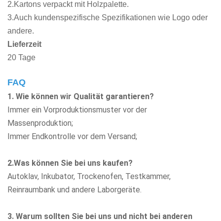
2.Kartons verpackt mit Holzpalette.
3.Auch kundenspezifische Spezifikationen wie Logo oder
andere.
Lieferzeit
20 Tage
FAQ
1. Wie können wir Qualität garantieren?
Immer ein Vorproduktionsmuster vor der
Massenproduktion;
Immer Endkontrolle vor dem Versand;
2.Was können Sie bei uns kaufen?
Autoklav, Inkubator, Trockenofen, Testkammer,
Reinraumbank
und andere Laborgeräte.
3. Warum sollten Sie bei uns und nicht bei anderen