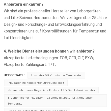
Anbietern einkaufen?
Wir sind ein professioneller Hersteller von Laborgeräten
und Life-Science-Instrumenten. Wir verfügen über 25 Jahre
Design- und Forschungs- und Entwicklungserfahrung und
konzentrieren uns auf Kontrolllösungen für Temperatur und
Luftfeuchtigkeit.
4. Welche Dienstleistungen können wir anbieten?
Akzeptierte Lieferbedingungen: FOB, CFR, CIF, EXW;
Akzeptierte Zahlungsart: T/T;
HEISSE TAGS :
Inkubator Mit Konstanter Temperatur
Inkubator Mit Konstanter Luftfeuchtigkeit
Herausnehmbares Regal Aus Edelstahl Für Den Laborinkubator
Biochemischer Inkubator Präzisionsinkubator Mit Konstanter
Temperatur