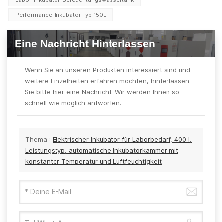
Labor-Inkubator-Befeuchtungswassertank
Performance-Inkubator Typ 150L
Eine Nachricht Hinterlassen
Wenn Sie an unseren Produkten interessiert sind und
weitere Einzelheiten erfahren möchten, hinterlassen
Sie bitte hier eine Nachricht. Wir werden Ihnen so
schnell wie möglich antworten.
Thema :
Elektrischer Inkubator für Laborbedarf, 400 l,
Leistungstyp, automatische Inkubatorkammer mit
konstanter Temperatur und Luftfeuchtigkeit