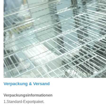
Verpackung & Versand
Verpackungsinformationen
1.Standard-Exportpaket.