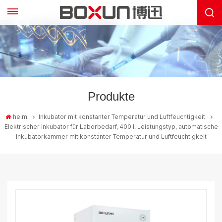
Produkte
heim
Inkubator mit konstanter Temperatur und Luftfeuchtigkeit
Elektrischer Inkubator für Laborbedarf, 400 l, Leistungstyp, automatische
Inkubatorkammer mit konstanter Temperatur und Luftfeuchtigkeit