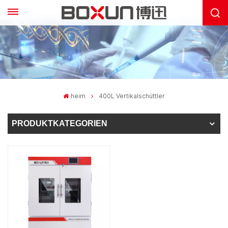
heim
400L Vertikalschüttler
PRODUKTKATEGORIEN